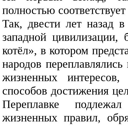
полностью соответствует
Так, двести лет назад 
западной цивилизации, 
котёл», в котором предс
народов переплавлялись 
жизненных интересов,
способов достижения цел
Переплавке подлежал
жизненных правил, обря