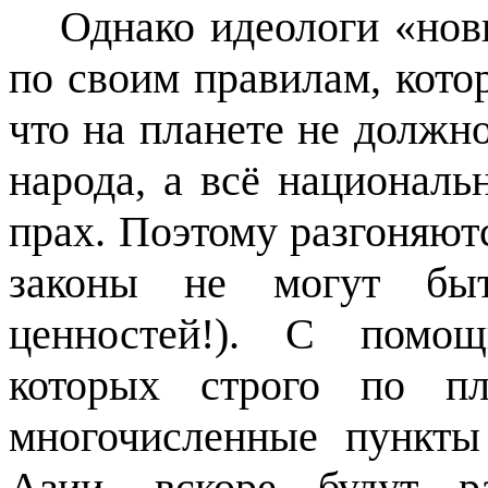
Однако идеологи «нов
по своим правилам, котор
что на планете не должн
народа, а всё национал
прах. Поэтому разгоняют
законы не могут быт
ценностей!). С помощ
которых строго по пл
многочисленные пункты
Азии, вскоре будут р