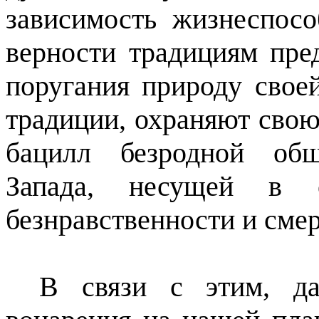
зависимость жизнеспос
верности традициям пред
поругания природу свое
традиции, охраняют свою
бацилл безродной общ
Запада, несущей в с
безнравственности и смер
В связи с этим, да