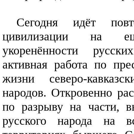
Сегодня идёт повт
цивилизации на е
укоренённости русски
активная работа по пре
жизни северо-кавказс
народов. Откровенно рас
по разрыву на части, 
русского народа на в