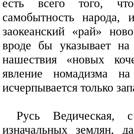
есть всего того, что
самобытность народа, 
заокеанский «рай» нов
вроде бы указывает на
нашествия «новых коч
явление номадизма на
исчерпывается только за
Русь Ведическая, 
изначальных землян, д