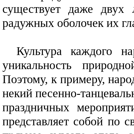
существует даже двух
радужных оболочек их гла
Культура каждого н
уникальность природн
Поэтому, к примеру, наро
некий песенно-танцеваль
праздничных мероприят
представляет собой по с