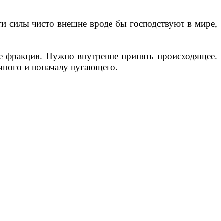
и силы чисто внешне вроде бы господствуют в мире,
кие фракции. Нужно внутренне принять происходящее.
ычного и поначалу пугающего.