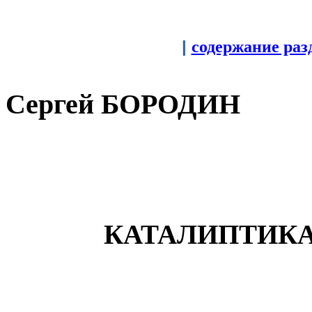
|
содержание раз
Сергей БОРОДИН
КАТАЛИПТИК