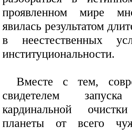
проявленном мире мно
явилась результатом дли
в неестественных усл
институциональности.
Вместе с тем, совр
свидетелем запуска
кардинальной очистки
планеты от всего чу