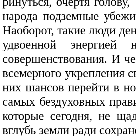
ринуться, очертя голову,
народа подземные убежи
Наоборот, такие люди ден
удвоенной энергией 
совершенствования. И че
всемерного укрепления св
них шансов перейти в но
самых бездуховных прав
которые сегодня, не ща
вглубь земли ради сохран