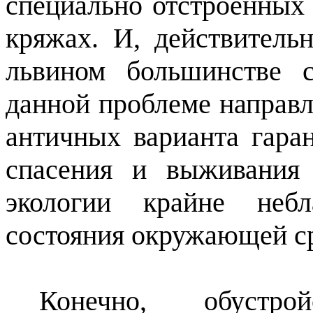
специально отстроенных
кряжах. И, действитель
львином большинстве 
данной проблеме направл
античных варианта гаран
спасения и выживания
экологии крайне небл
состояния окружающей с
Конечно, обустро