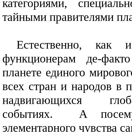
категориями, специал
тайными правителями пл
Естественно, как 
функционерам де-факт
планете единого мирового
всех стран и народов в
надвигающихся глоб
событиях.
А посем
элементарного чувства са