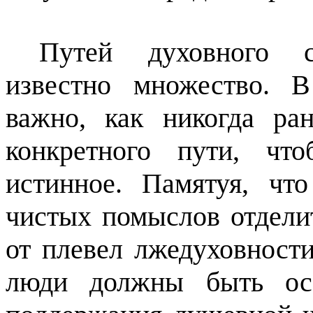
Путей духовного с
известно множество. 
важно, как никогда ра
конкретного пути, чт
истинное. Памятуя, чт
чистых помыслов отдели
от плевел лжедуховности
люди должны быть ос