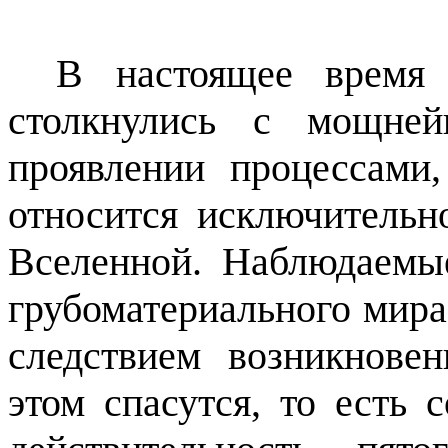
В настоящее время
столкнулись с мощне
проявлении процессами
относится исключительн
Вселенной. Наблюдаемы
грубоматериального мира
следствием возникнове
этом спасутся, то есть