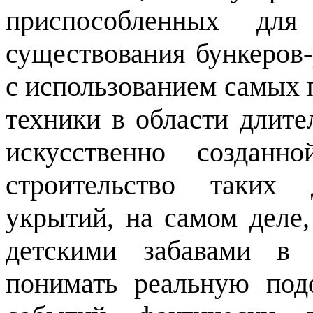
приспособленных для 
существования бункеров
с использованием самых 
техники в области длите
искусственно созданн
строительство таких 
укрытий, на самом деле
детскими забавами в 
понимать реальную под