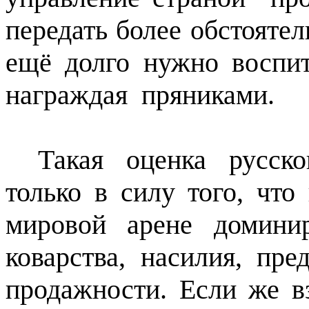
передать более обстояте
ещё долго нужно воспит
награждая
пряниками.
Такая оценка русск
только в силу того, чт
мировой арене домини
коварства, насилия, пре
продажности. Если же в