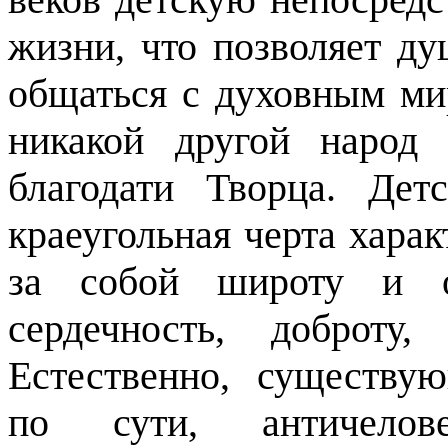
жизни, что позволяет д
общаться с духовным ми
никакой другой народ
благодати Творца. Детс
краеугольная черта харак
за собой широту и о
сердечность, доброту
Естественно,
существую
по сути, античелов