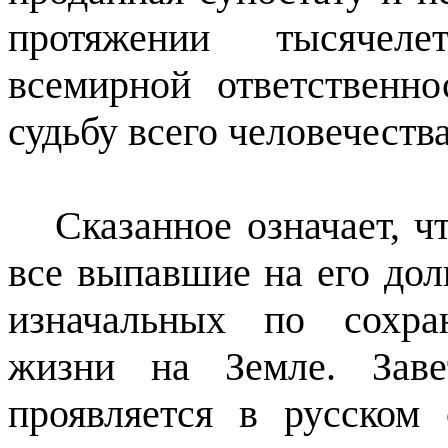
протяжении тысячеле
всемирной ответственн
судьбу всего человечества
Сказанное означает, ч
все выпавшие на его до
изначальных по сохра
жизни на Земле. Заве
проявляется в русском 