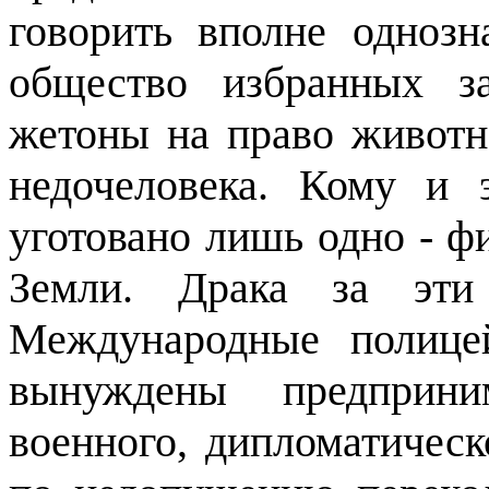
говорить вполне однозн
общество избранных за
жетоны на право животн
недочеловека. Кому и 
уготовано лишь одно - ф
Земли. Драка за эти
Международные полице
вынуждены предприни
военного, дипломатическ