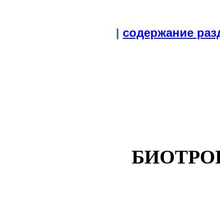
|
содержание раз
БИОТРО