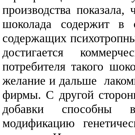
производства показала, 
шоколада содержит в 
содержащих психотропны
достигается коммерч
потребителя такого шок
желание и дальше
лаком
фирмы. С другой сторон
добавки способны вы
модификацию генетичес