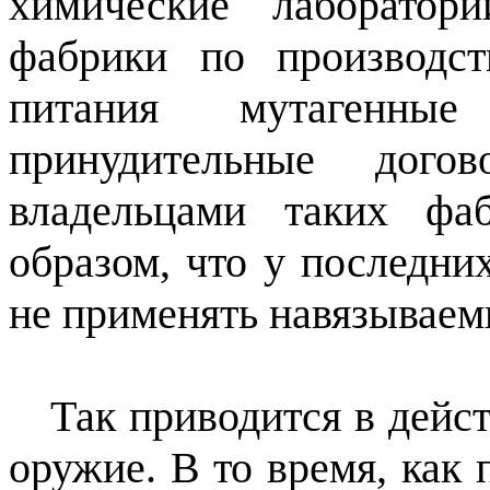
химические лаборатор
фабрики по производст
питания мутагенные
принудительные дого
владельцами таких фа
образом, что у последни
не применять навязываем
Так приводится в дейст
оружие. В то время, как 