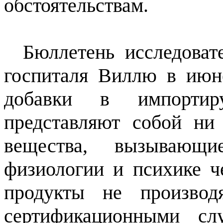
обстоятельствам.
Бюллетень исследоват
госпиталя Виллю в июн
добавки в импортир
представляют собой ни
вещества, вызывающ
физиологии и психике ч
продукты не производ
сертификационными сл