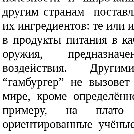
другим странам
постав
их ингредиентов: те или
в продукты питания в ка
оружия, предназнач
воздействия. Другим
“гамбургер” не вызовет
мире, кроме определённ
примеру, на плато 
ориентированные учёные