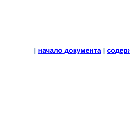
|
начало документа
|
содер