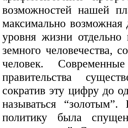
возможностей нашей пл
максимально возможная 
уровня жизни отдельно 
земного человечества, с
человек. Современны
правительства сущест
сократив эту цифру до о
называться “золотым”.
политику была спущен