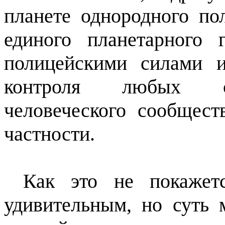
планете однородного по
единого планетарного 
полицейскими силами 
контроля любых ст
человеческого сообщес
частности.
Как это не покажет
удивительным, но суть 