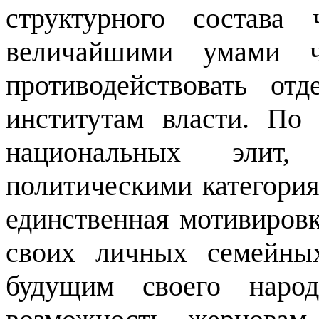
структурного состава 
величайшими умами ч
противодействовать от
институтам власти. По 
национальных элит,
политическими категория
единственная мотивировк
своих личных семейны
будущим своего народ